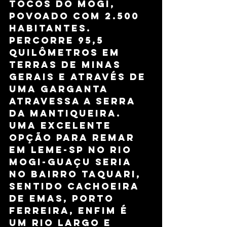
Tocos do Mogi, 
povoado com 2.500 
habitantes. 
Percorre 95,5 
quilômetros em 
terras de Minas 
Gerais e através de 
uma garganta 
atravessa a Serra 
da Mantiqueira.
uMA EXCELENTE 
OPÇÃO PARA REMAR 
EM lEME-SP NO RIO 
MOGI-GUAÇU SERIA 
NO BAIRRO TAQUARI, 
SENTIDO CACHOEIRA 
DE EMAS, PORTO 
FERREIRA, ENFIM É 
UM RIO LARGO E 