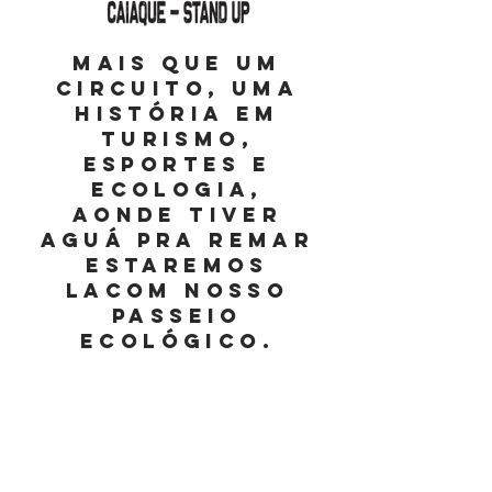
MAIS QUE UM
CIRCUITO, UMA
HISTÓRIA EM
TURISMO,
ESPORTES E
ECOLOGIA,
AONDE TIVER
AGUÁ PRA REMAR
ESTAREMOS
LAcom nosso
passeio
ecológico.