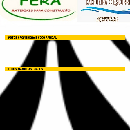
FOTOS PROFISSIONAIS FOCO RADICAL
FOTOS AMADORAS STAFFS