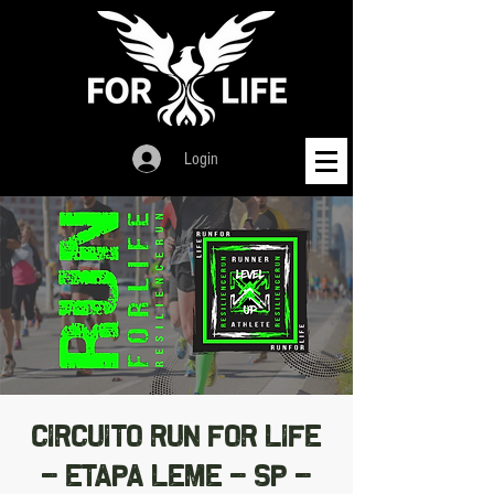
Login
CIRCUITO RUN FOR LIFE
- ETAPA LEME - SP -