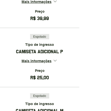
Mais informações
Preço
R$ 39,99
Esgotado
Tipo de ingresso
CAMISETA ADICIONAL P
Mais informações
Preço
R$ 25,00
Esgotado
Tipo de ingresso
CAMISETA ADICIONAL M