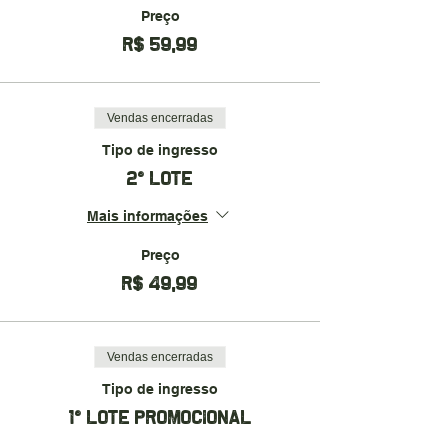
Preço
R$ 59,99
Vendas encerradas
Tipo de ingresso
2° LOTE
Mais informações
Preço
R$ 49,99
Vendas encerradas
Tipo de ingresso
1° LOTE PROMOCIONAL