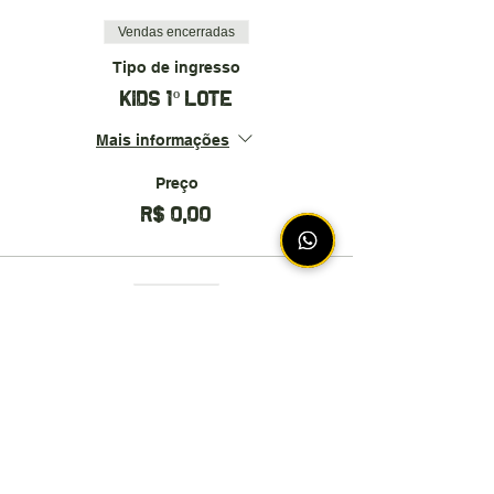
Vendas encerradas
Tipo de ingresso
KIDS 1º LOTE
Mais informações
Preço
R$ 0,00
Esgotado
Tipo de ingresso
KIDS 2º LOTE
Mais informações
Preço
R$ 15,00