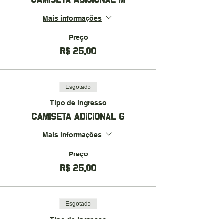
Mais informações
Preço
R$ 25,00
Esgotado
Tipo de ingresso
CAMISETA ADICIONAL G
Mais informações
Preço
R$ 25,00
Esgotado