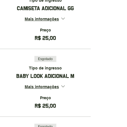
Tipo de ingresso
CAMISETA ADICIONAL GG
Mais informações
Preço
R$ 25,00
Esgotado
Tipo de ingresso
BABY LOOK ADICIONAL M
Mais informações
Preço
R$ 25,00
Esgotado