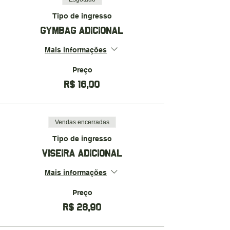
Tipo de ingresso
GYMBAG ADICIONAL
Mais informações
Preço
R$ 16,00
Vendas encerradas
Tipo de ingresso
VISEIRA ADICIONAL
Mais informações
Preço
R$ 28,90