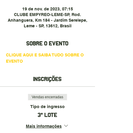
19 de nov. de 2023, 07:15
CLUBE EMPYREO-LEME-SP, Rod.
Anhanguera, Km 184 - Jardim Serelepe,
Leme - SP, 13612, Brasil
Sobre o evento
CLIQUE AQUI E SAIBA TUDO SOBRE O 
EVENTO
Inscrições
Vendas encerradas
Tipo de ingresso
3° LOTE
Mais informações