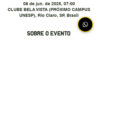
08 de jun. de 2025, 07:00
CLUBE BELA VISTA (PRÓXIMO CAMPUS
UNESP), Rio Claro, SP, Brasil
Sobre o evento
Compartilhe esse evento