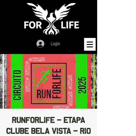
Login
RUNFORLIFE - ETAPA
CLUBE BELA VISTA - RIO