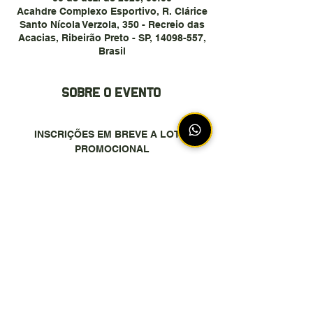
Acahdre Complexo Esportivo, R. Clárice
Santo Nícola Verzola, 350 - Recreio das
Acacias, Ribeirão Preto - SP, 14098-557,
Brasil
Sobre o evento
INSCRIÇÕES EM BREVE A LOTE 
PROMOCIONAL
Compartilhe esse evento