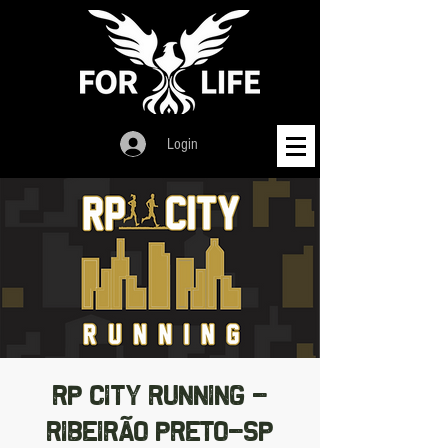
Login
RP CITY RUNNING -
RIBEIRÃO PRETO-SP