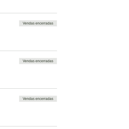
Vendas encerradas
Vendas encerradas
Vendas encerradas