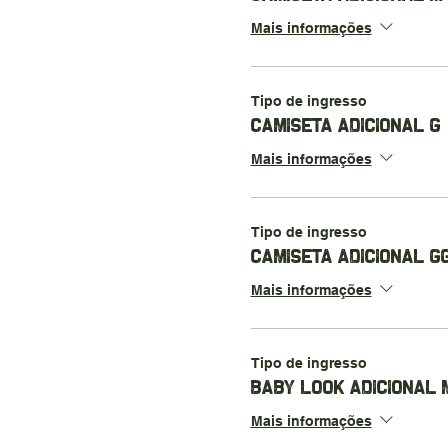
Mais informações
Tipo de ingresso
CAMISETA ADICIONAL G
Mais informações
Tipo de ingresso
CAMISETA ADICIONAL G
Mais informações
Tipo de ingresso
BABY LOOK ADICIONAL 
Mais informações