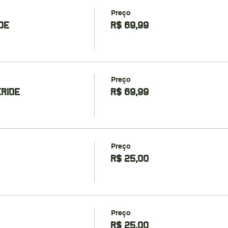
Preço
DE
R$ 69,99
Preço
ERIDE
R$ 69,99
Preço
R$ 25,00
Preço
R$ 25,00