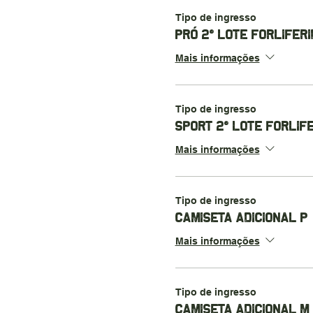
Tipo de ingresso
PRÓ 2° LOTE FORLIFERI
Mais informações
Tipo de ingresso
SPORT 2° LOTE FORLIF
Mais informações
Tipo de ingresso
CAMISETA ADICIONAL P
Mais informações
Tipo de ingresso
CAMISETA ADICIONAL M