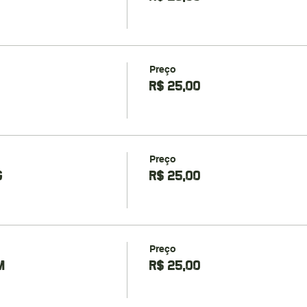
Preço
R$ 25,00
Preço
G
R$ 25,00
Preço
M
R$ 25,00