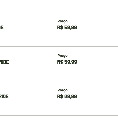
Preço
DE
R$ 59,99
Preço
RIDE
R$ 59,99
Preço
RIDE
R$ 69,99