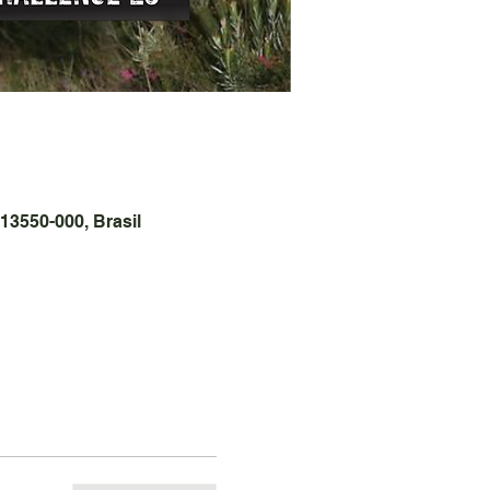
13550-000, Brasil