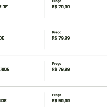
Preço
RIDE
R$ 79,99
Preço
DE
R$ 79,99
Preço
ERIDE
R$ 79,99
Preço
RIDE
R$ 59,99