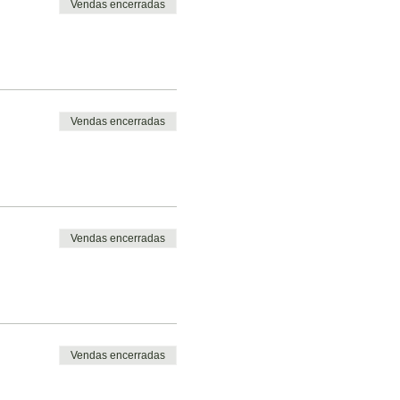
Vendas encerradas
Vendas encerradas
Vendas encerradas
Vendas encerradas