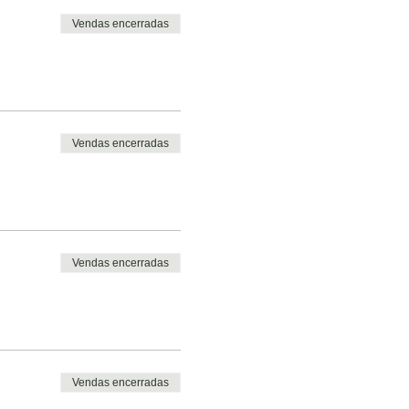
Vendas encerradas
Vendas encerradas
Vendas encerradas
Vendas encerradas