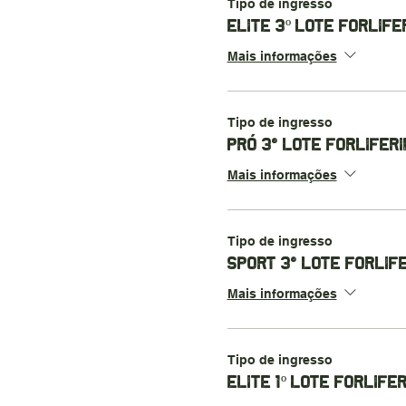
Tipo de ingresso
ELITE 3º LOTE FORLIFE
Mais informações
Tipo de ingresso
PRÓ 3° LOTE FORLIFERI
Mais informações
Tipo de ingresso
SPORT 3° LOTE FORLIF
Mais informações
Tipo de ingresso
ELITE 1º LOTE FORLIFE