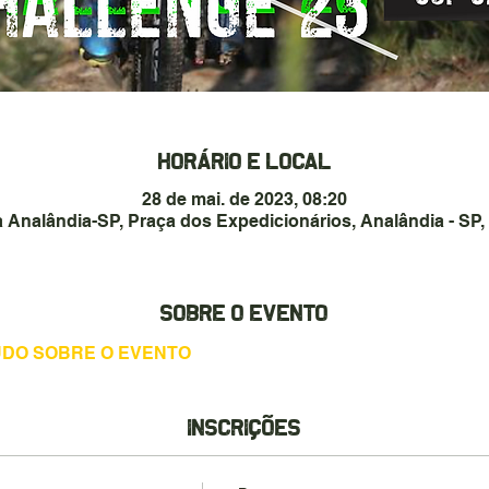
Horário e local
28 de mai. de 2023, 08:20
ca Analândia-SP, Praça dos Expedicionários, Analândia - SP, 
Sobre o evento
TUDO SOBRE O EVENTO
Inscrições