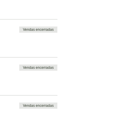
Vendas encerradas
Vendas encerradas
Vendas encerradas