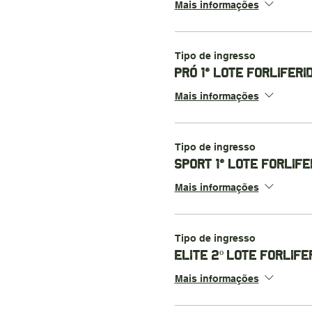
Mais informações
Tipo de ingresso
PRÓ 1° LOTE FORLIFERI
Mais informações
Tipo de ingresso
SPORT 1° LOTE FORLIFE
Mais informações
Tipo de ingresso
ELITE 2º LOTE FORLIFE
Mais informações